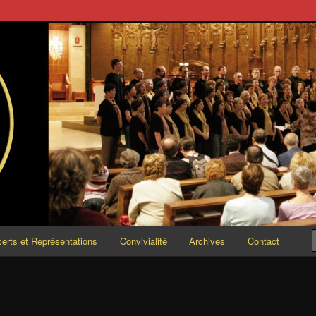
ESCENDO
erts et Représentations
Convivialité
Archives
Contact