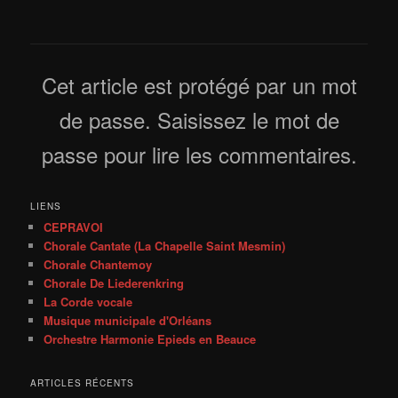
Cet article est protégé par un mot
de passe. Saisissez le mot de
passe pour lire les commentaires.
LIENS
CEPRAVOI
Chorale Cantate (La Chapelle Saint Mesmin)
Chorale Chantemoy
Chorale De Liederenkring
La Corde vocale
Musique municipale d'Orléans
Orchestre Harmonie Epieds en Beauce
ARTICLES RÉCENTS