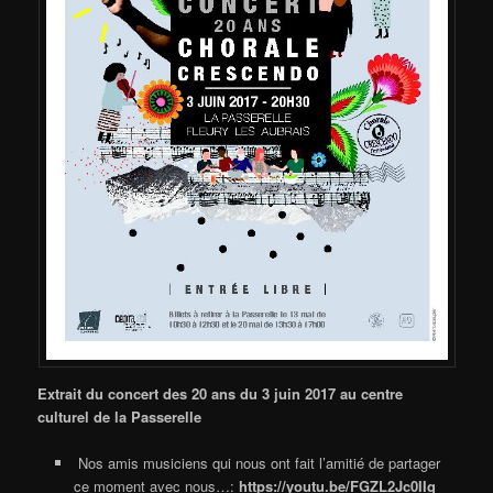
Extrait du concert des 20 ans du 3 juin 2017 au centre
culturel de la Passerelle
Nos amis musiciens qui nous ont fait l’amitié de partager
ce moment avec nous…:
https://youtu.be/FGZL2Jc0IIg