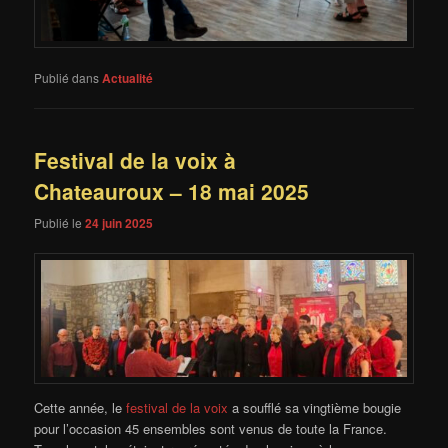
Publié dans
Actualité
Festival de la voix à
Chateauroux – 18 mai 2025
Publié le
24 juin 2025
Cette année, le
festival de la voix
a soufflé sa vingtième bougie
pour l’occasion 45 ensembles sont venus de toute la France.