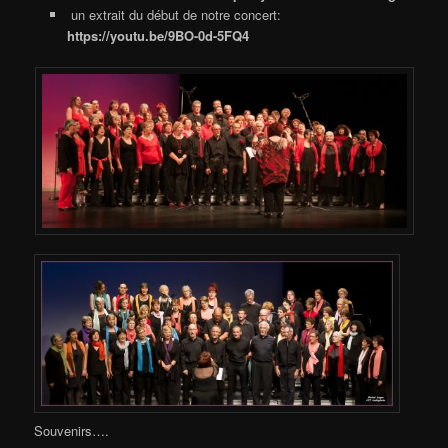
un extrait du début de notre concert:
https://youtu.be/9BO-0d-5FQ4
Souvenirs….