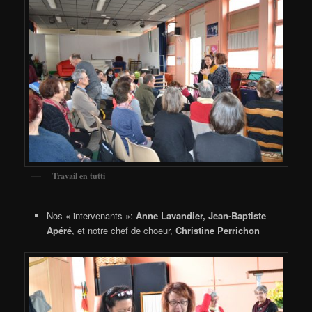
Travail en tutti
Nos « intervenants »:
Anne Lavandier, Jean-Baptiste
Apéré
, et notre chef de choeur,
Christine Perrichon