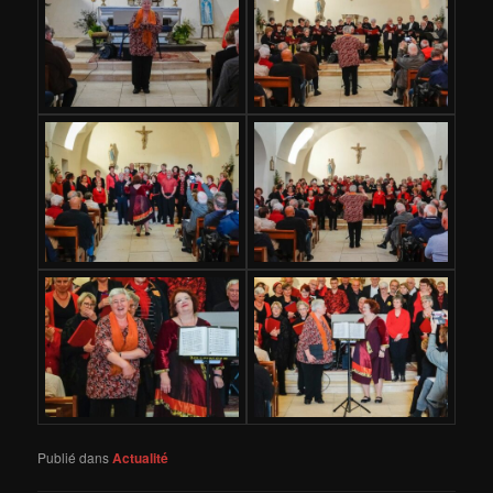
Publié dans
Actualité