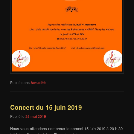
Publié dans
Actualité
Concert du 15 juin 2019
Publié le
25 mai 2019
Nous vous attendons nombreux le samedi 15 juin 2019 à 20 h 30