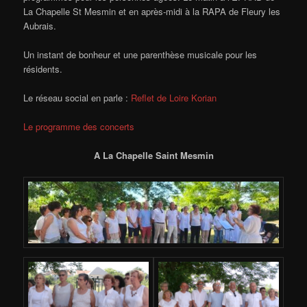
La Chapelle St Mesmin et en après-midi à la RAPA de Fleury les
Aubrais.
Un instant de bonheur et une parenthèse musicale pour les
résidents.
Le réseau social en parle :
Reflet de Loire Korian
Le programme des concerts
A La Chapelle Saint Mesmin