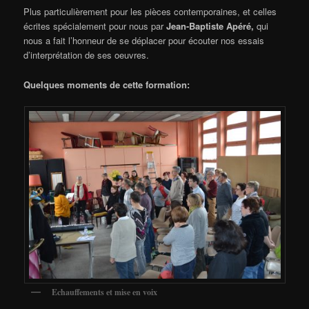
Plus particulièrement pour les pièces contemporaines, et celles
écrites spécialement pour nous par
Jean-Baptiste Apéré,
qui
nous a fait l’honneur de se déplacer pour écouter nos essais
d’interprétation de ses oeuvres.
Quelques moments de cette formation:
Echauffements et mise en voix