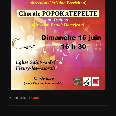
Publié dans
Actualité