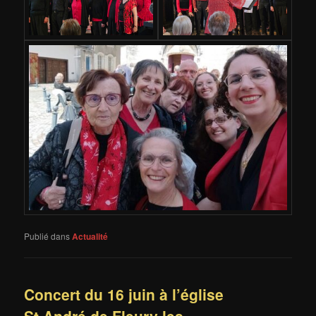
Publié dans
Actualité
Concert du 16 juin à l’église