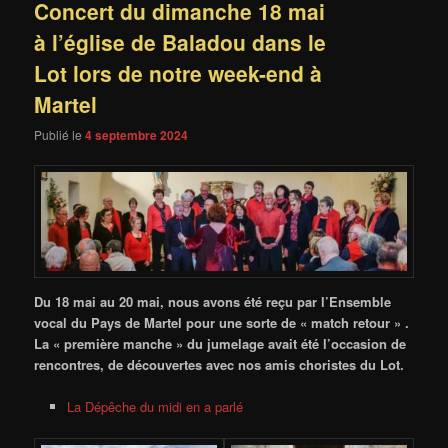
Concert du dimanche 18 mai
à l’église de Baladou dans le
Lot lors de notre week-end à
Martel
Publié le
4 septembre 2024
Du 18 mai au 20 mai, nous avons été reçu par l’Ensemble
vocal du Pays de Martel pour une sorte de « match retour » .
La « première manche » du jumelage avait été l’occasion de
rencontres, de découvertes avec nos amis choristes du Lot.
La Dépêche du midi en a parlé