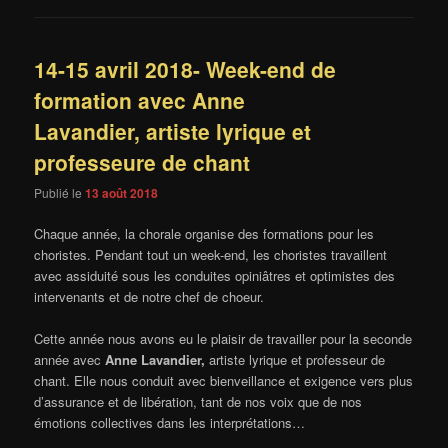
14-15 avril 2018- Week-end de
formation avec Anne
Lavandier, artiste lyrique et
professeure de chant
Publié le
13 août 2018
Chaque année, la chorale organise des formations pour les
choristes. Pendant tout un week-end, les choristes travaillent
avec assiduité sous les conduites opiniâtres et optimistes des
intervenants et de notre chef de choeur.
Cette année nous avons eu le plaisir de travailler pour la seconde
année avec
Anne Lavandier,
artiste lyrique et professeur de
chant. Elle nous conduit avec bienveillance et exigence vers plus
d’assurance et de libération, tant de nos voix que de nos
émotions collectives dans les interprétations…