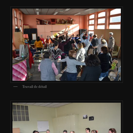
Travail de détail