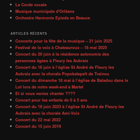
La Corde vocale
Musique municipale d'Orléans
Orchestre Harmonie Epieds en Beauce
ARTICLES RÉCENTS
Concerts pour la fête de la musique – 21 juin 2025
Festival de la voix à Chateauroux – 18 mai 2025
Concert du 20 juin à la résidence autonomie des
personnes âgées à Fleury les Aubrais
Concert du 16 juin à l’église St André de Fleury les
Aubrais avec la chorale Popokatepelt de Trainou
Concert du dimanche 18 mai à l’église de Baladou dans le
Lot lors de notre week-end à Martel
Et si vous veniez chanter ????
Concert pour les enfants de 0 à 5 ans
Concert du 18 juin 2023 à l’église St André de Fleury les
Aubrais avec la chorale Ami-Voix
Concert du 22 mai 2022
Concert du 15 juin 2019