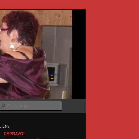
Recherche
LIENS
CEPRAVOI