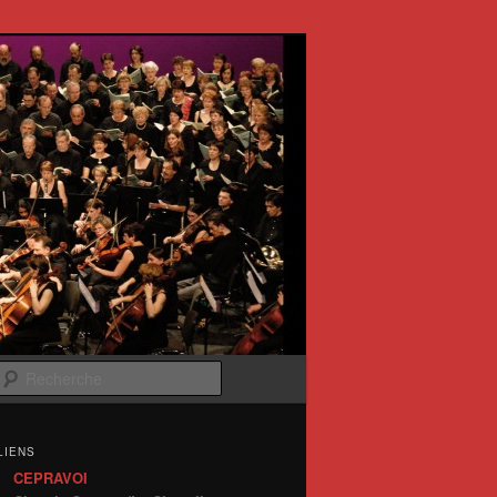
Recherche
LIENS
CEPRAVOI