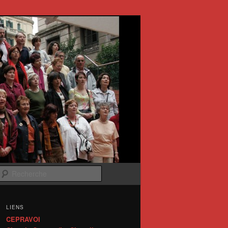
Recherche
LIENS
CEPRAVOI