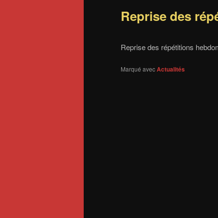
Reprise des répé
Reprise des répétitions hebdo
Marqué avec
Actualités