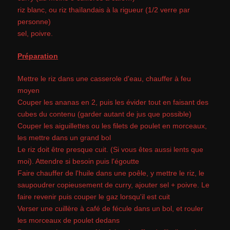
riz blanc, ou riz thaïlandais à la rigueur (1/2 verre par
personne)
sel, poivre.
Préparation
Mettre le riz dans une casserole d'eau, chauffer à feu
moyen
Couper les ananas en 2, puis les évider tout en faisant des
cubes du contenu (garder autant de jus que possible)
Couper les aiguillettes ou les filets de poulet en morceaux,
les mettre dans un grand bol
Le riz doit être presque cuit. (Si vous êtes aussi lents que
moi). Attendre si besoin puis l'égoutte
Faire chauffer de l'huile dans une poêle, y mettre le riz, le
saupoudrer copieusement de curry, ajouter sel + poivre. Le
faire revenir puis couper le gaz lorsqu'il est cuit
Verser une cuillère à café de fécule dans un bol, et rouler
les morceaux de poulet dedans