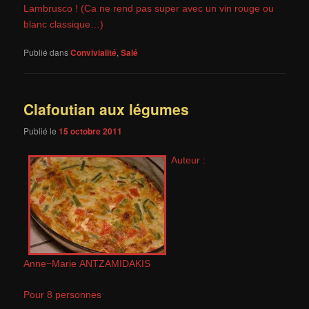
Lambrusco ! (Ca ne rend pas super avec un vin rouge ou
blanc classique…)
Publié dans
Convivialité
,
Salé
Clafoutian aux légumes
Publié le
15 octobre 2011
Auteur :
Anne−Marie ANTZAMIDAKIS
Pour 8 personnes