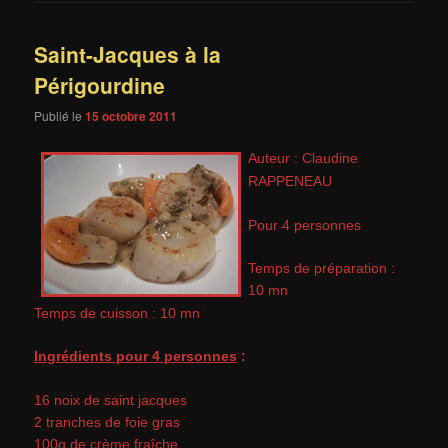
Saint-Jacques à la
Périgourdine
Publié le
15 octobre 2011
Auteur : Claudine
RAPPENEAU
Pour 4 personnes
Temps de préparation :
10 mn
Temps de cuisson : 10 mn
Ingrédients pour 4 personnes
:
16 noix de saint jacques
2 tranches de foie gras
100g de crème fraîche