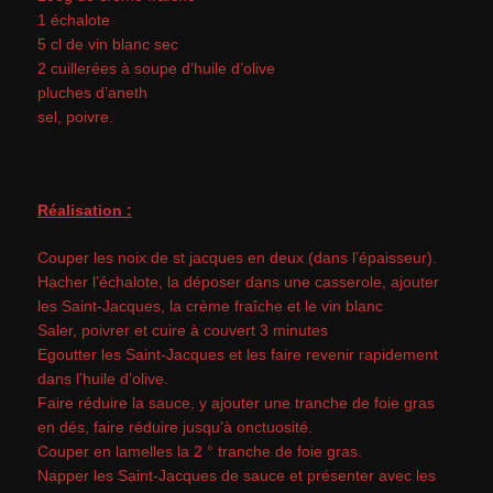
1 échalote
5 cl de vin blanc sec
2 cuillerées à soupe d’huile d’olive
pluches d’aneth
sel, poivre.
Réalisation :
Couper les noix de st jacques en deux (dans l’épaisseur).
Hacher l’échalote, la déposer dans une casserole, ajouter
les Saint-Jacques, la crème fraîche et le vin blanc
Saler, poivrer et cuire à couvert 3 minutes
Egoutter les Saint-Jacques et les faire revenir rapidement
dans l’huile d’olive.
Faire réduire la sauce, y ajouter une tranche de foie gras
en dés, faire réduire jusqu’à onctuosité.
Couper en lamelles la 2 ° tranche de foie gras.
Napper les Saint-Jacques de sauce et présenter avec les