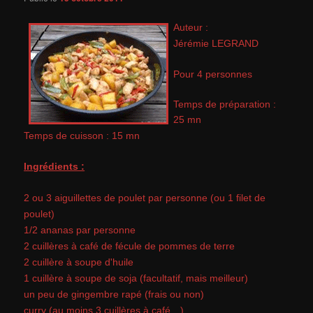
Auteur :
Jérémie LEGRAND
Pour 4 personnes
Temps de préparation :
25 mn
Temps de cuisson : 15 mn
Ingrédients :
2 ou 3 aiguillettes de poulet par personne (ou 1 filet de
poulet)
1/2 ananas par personne
2 cuillères à café de fécule de pommes de terre
2 cuillère à soupe d'huile
1 cuillère à soupe de soja (facultatif, mais meilleur)
un peu de gingembre rapé (frais ou non)
curry (au moins 3 cuillères à café…)