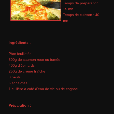
Temps de préparation :
15 mn
Temps de cuisson : 40
mn
Ingrédients :
Pâte feuilletée
300g de saumon rose ou fumée
400g d'épinards
250g de crème fraîche
3 oeufs
6 échalotes
1 cuillère à café d'eau de vie ou de cognac
Préparation :