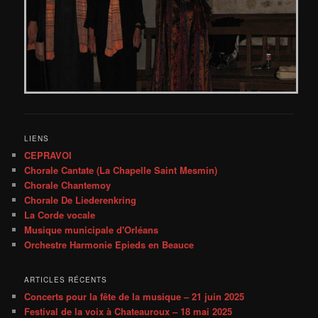
LIENS
CEPRAVOI
Chorale Cantate (La Chapelle Saint Mesmin)
Chorale Chantemoy
Chorale De Liederenkring
La Corde vocale
Musique municipale d'Orléans
Orchestre Harmonie Epieds en Beauce
ARTICLES RÉCENTS
Concerts pour la fête de la musique – 21 juin 2025
Festival de la voix à Chateauroux – 18 mai 2025