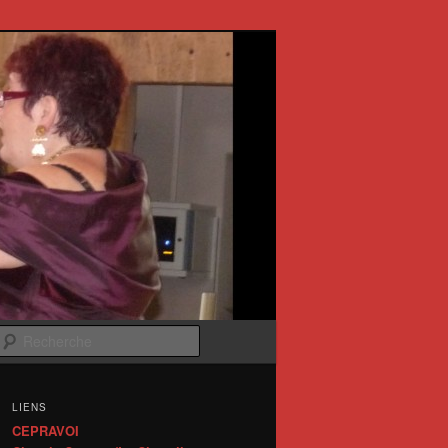
Recherche
LIENS
CEPRAVOI