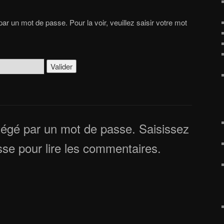
par un mot de passe. Pour la voir, veuillez saisir votre mot
otégé par un mot de passe. Saisissez
sse pour lire les commentaires.