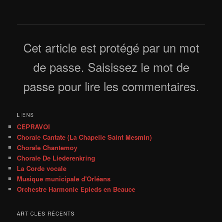
Cet article est protégé par un mot
de passe. Saisissez le mot de
passe pour lire les commentaires.
LIENS
CEPRAVOI
Chorale Cantate (La Chapelle Saint Mesmin)
Chorale Chantemoy
Chorale De Liederenkring
La Corde vocale
Musique municipale d'Orléans
Orchestre Harmonie Epieds en Beauce
ARTICLES RÉCENTS