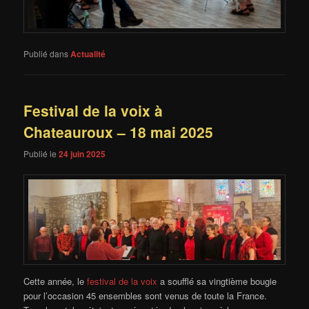
Publié dans
Actualité
Festival de la voix à
Chateauroux – 18 mai 2025
Publié le
24 juin 2025
Cette année, le
festival de la voix
a soufflé sa vingtième bougie
pour l’occasion 45 ensembles sont venus de toute la France.