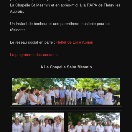
La Chapelle St Mesmin et en après-midi à la RAPA de Fleury les
Aubrais.
Un instant de bonheur et une parenthèse musicale pour les
résidents.
Le réseau social en parle :
Reflet de Loire Korian
Le programme des concerts
A La Chapelle Saint Mesmin