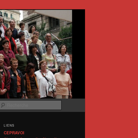
Recherche
LIENS
CEPRAVOI