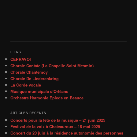
LIENS
CEPRAVOI
Chorale Cantate (La Chapelle Saint Mesmin)
Chorale Chantemoy
Chorale De Liederenkring
La Corde vocale
Musique municipale d'Orléans
Orchestre Harmonie Epieds en Beauce
ARTICLES RÉCENTS
Concerts pour la fête de la musique – 21 juin 2025
Festival de la voix à Chateauroux – 18 mai 2025
Concert du 20 juin à la résidence autonomie des personnes