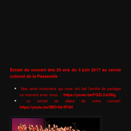
Extrait du concert des 20 ans du 3 juin 2017 au centre
culturel de la Passerelle
Nos amis musiciens qui nous ont fait l'amitié de partager
ce moment avec nous…:
https://youtu.be/FGZL2Jc0IIg
un extrait du début de notre concert:
https://youtu.be/9BO-0d-5FQ4