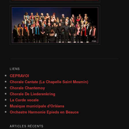
LIENS
CEPRAVOI
Chorale Cantate (La Chapelle Saint Mesmin)
Chorale Chantemoy
Chorale De Liederenkring
La Corde vocale
Musique municipale d'Orléans
Orchestre Harmonie Epieds en Beauce
ARTICLES RÉCENTS