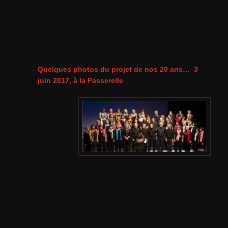
Quelques photos du projet de nos 20 ans… 3
juin 2017, à la Passerelle